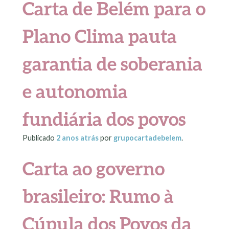
Carta de Belém para o
Plano Clima pauta
garantia de soberania
e autonomia
fundiária dos povos
Publicado
2 anos
atrás
por
grupocartadebelem
.
Carta ao governo
brasileiro:
Rumo à
Cúpula dos Povos da