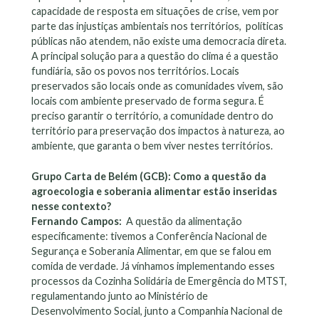
capacidade de resposta em situações de crise, vem por
parte das injustiças ambientais nos territórios, políticas
públicas não atendem, não existe uma democracia direta.
A principal solução para a questão do clima é a questão
fundiária, são os povos nos territórios. Locais
preservados são locais onde as comunidades vivem, são
locais com ambiente preservado de forma segura. É
preciso garantir o território, a comunidade dentro do
território para preservação dos impactos à natureza, ao
ambiente, que garanta o bem viver nestes territórios.
Grupo Carta de Belém (GCB): Como a questão da
agroecologia e soberania alimentar estão inseridas
nesse contexto?
Fernando Campos:
A questão da alimentação
especificamente: tivemos a Conferência Nacional de
Segurança e Soberania Alimentar, em que se falou em
comida de verdade. Já vínhamos implementando esses
processos da Cozinha Solidária de Emergência do MTST,
regulamentando junto ao Ministério de
Desenvolvimento Social, junto a Companhia Nacional de