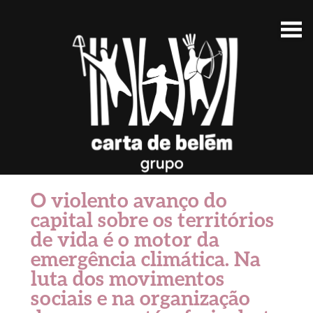
O violento avanço do
capital sobre os territórios
de vida é o motor da
emergência climática. Na
luta dos movimentos
sociais e na organização