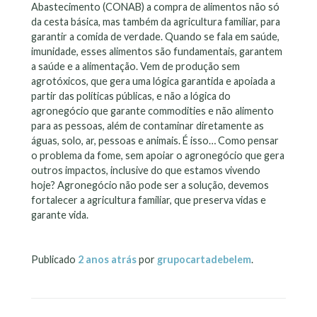
Abastecimento (CONAB) a compra de alimentos não só
da cesta básica, mas também da agricultura familiar, para
garantir a comida de verdade. Quando se fala em saúde,
imunidade, esses alimentos são fundamentais, garantem
a saúde e a alimentação. Vem de produção sem
agrotóxicos, que gera uma lógica garantida e apoiada a
partir das políticas públicas, e não a lógica do
agronegócio que garante commodities e não alimento
para as pessoas, além de contaminar diretamente as
águas, solo, ar, pessoas e animais. É isso… Como pensar
o problema da fome, sem apoiar o agronegócio que gera
outros impactos, inclusive do que estamos vivendo
hoje? Agronegócio não pode ser a solução, devemos
fortalecer a agricultura familiar, que preserva vidas e
garante vida.
Publicado
2 anos
atrás
por
grupocartadebelem
.