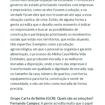
governo do estado priorizando reuniões com empresas
e empresários, como se eles fossem a solução, e na
verdade foram eles que nos trouxeram até aqui, a essa
situação caótica, de crise. Então, de alguma forma a
gente acredita que o desafio neste momento é indicar
os responsáveis e buscar as possibilidades de
construção e participação priorizando os movimentos
sociais que estão nos territórios, que estão atuando,
têm expertise. Exemplos como a produção
agroecológica, em que o pessoal se organiza e garante
alimentação, o processo do Minha Casa Minha Vida
Entidades, que produzem moradia, e as melhores
moradias a disposição, onde o lucro das empresas é
transformado em qualidade e dignidade de moradia, seja
no tamanho da casa, número de quartos, com horta,
equipamentos para horta, construção e sentir de
comunidade, e não um teto como moradia de forma
precária.
Grupo Carta de Belém (GCB): Quais são as soluções?
Fernando Campos:
A gente acredita muito que o papel