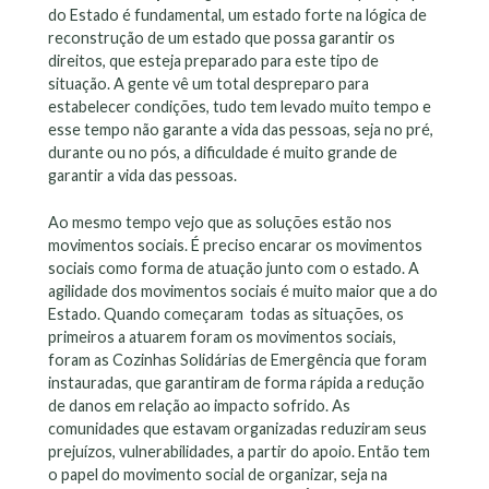
do Estado é fundamental, um estado forte na lógica de
reconstrução de um estado que possa garantir os
direitos, que esteja preparado para este tipo de
situação. A gente vê um total despreparo para
estabelecer condições, tudo tem levado muito tempo e
esse tempo não garante a vida das pessoas, seja no pré,
durante ou no pós, a dificuldade é muito grande de
garantir a vida das pessoas.
Ao mesmo tempo vejo que as soluções estão nos
movimentos sociais. É preciso encarar os movimentos
sociais como forma de atuação junto com o estado. A
agilidade dos movimentos sociais é muito maior que a do
Estado. Quando começaram todas as situações, os
primeiros a atuarem foram os movimentos sociais,
foram as Cozinhas Solidárias de Emergência que foram
instauradas, que garantiram de forma rápida a redução
de danos em relação ao impacto sofrido. As
comunidades que estavam organizadas reduziram seus
prejuízos, vulnerabilidades, a partir do apoio. Então tem
o papel do movimento social de organizar, seja na